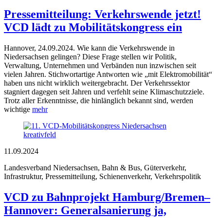
Pressemitteilung: Verkehrswende jetzt!
VCD lädt zu Mobilitätskongress ein
Hannover, 24.09.2024. Wie kann die Verkehrswende in
Niedersachsen gelingen? Diese Frage stellen wir Politik,
Verwaltung, Unternehmen und Verbänden nun inzwischen seit
vielen Jahren. Stichwortartige Antworten wie „mit Elektromobilität“
haben uns nicht wirklich weitergebracht. Der Verkehrssektor
stagniert dagegen seit Jahren und verfehlt seine Klimaschutzziele.
Trotz aller Erkenntnisse, die hinlänglich bekannt sind, werden
wichtige
mehr
kreativfeld
11.09.2024
Landesverband Niedersachsen, Bahn & Bus, Güterverkehr,
Infrastruktur, Pressemitteilung, Schienenverkehr, Verkehrspolitik
VCD zu Bahnprojekt Hamburg/Bremen–
Hannover: Generalsanierung ja,