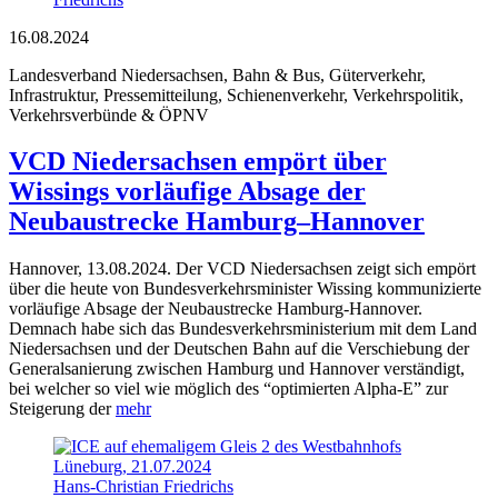
16.08.2024
Landesverband Niedersachsen, Bahn & Bus, Güterverkehr,
Infrastruktur, Pressemitteilung, Schienenverkehr, Verkehrspolitik,
Verkehrsverbünde & ÖPNV
VCD Niedersachsen empört über
Wissings vorläufige Absage der
Neubaustrecke Hamburg–Hannover
Hannover, 13.08.2024. Der VCD Niedersachsen zeigt sich empört
über die heute von Bundesverkehrsminister Wissing kommunizierte
vorläufige Absage der Neubaustrecke Hamburg-Hannover.
Demnach habe sich das Bundesverkehrsministerium mit dem Land
Niedersachsen und der Deutschen Bahn auf die Verschiebung der
Generalsanierung zwischen Hamburg und Hannover verständigt,
bei welcher so viel wie möglich des “optimierten Alpha-E” zur
Steigerung der
mehr
Hans-Christian Friedrichs