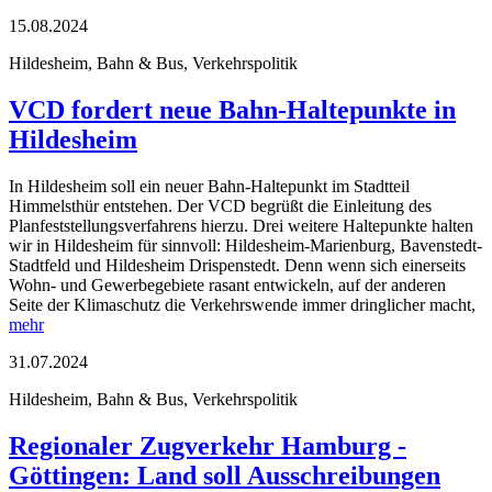
15.08.2024
Hildesheim, Bahn & Bus, Verkehrspolitik
VCD fordert neue Bahn-Haltepunkte in
Hildesheim
In Hildesheim soll ein neuer Bahn-Haltepunkt im Stadtteil
Himmelsthür entstehen. Der VCD begrüßt die Einleitung des
Planfeststellungsverfahrens hierzu. Drei weitere Haltepunkte halten
wir in Hildesheim für sinnvoll: Hildesheim-Marienburg, Bavenstedt-
Stadtfeld und Hildesheim Drispenstedt. Denn wenn sich einerseits
Wohn- und Gewerbegebiete rasant entwickeln, auf der anderen
Seite der Klimaschutz die Verkehrswende immer dringlicher macht,
mehr
31.07.2024
Hildesheim, Bahn & Bus, Verkehrspolitik
Regionaler Zugverkehr Hamburg -
Göttingen: Land soll Ausschreibungen