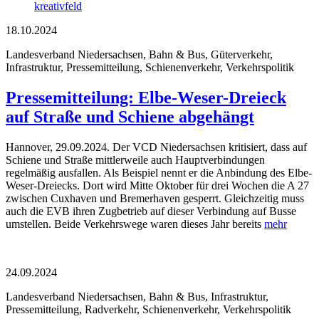
kreativfeld
18.10.2024
Landesverband Niedersachsen, Bahn & Bus, Güterverkehr,
Infrastruktur, Pressemitteilung, Schienenverkehr, Verkehrspolitik
Pressemitteilung: Elbe-Weser-Dreieck
auf Straße und Schiene abgehängt
Hannover, 29.09.2024. Der VCD Niedersachsen kritisiert, dass auf
Schiene und Straße mittlerweile auch Hauptverbindungen
regelmäßig ausfallen. Als Beispiel nennt er die Anbindung des Elbe-
Weser-Dreiecks. Dort wird Mitte Oktober für drei Wochen die A 27
zwischen Cuxhaven und Bremerhaven gesperrt. Gleichzeitig muss
auch die EVB ihren Zugbetrieb auf dieser Verbindung auf Busse
umstellen. Beide Verkehrswege waren dieses Jahr bereits
mehr
24.09.2024
Landesverband Niedersachsen, Bahn & Bus, Infrastruktur,
Pressemitteilung, Radverkehr, Schienenverkehr, Verkehrspolitik