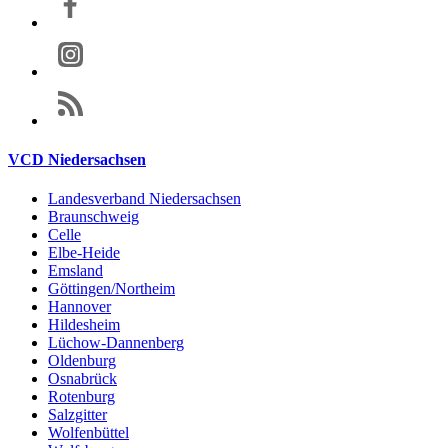
VCD Niedersachsen
Landesverband Niedersachsen
Braunschweig
Celle
Elbe-Heide
Emsland
Göttingen/Northeim
Hannover
Hildesheim
Lüchow-Dannenberg
Oldenburg
Osnabrück
Rotenburg
Salzgitter
Wolfenbüttel