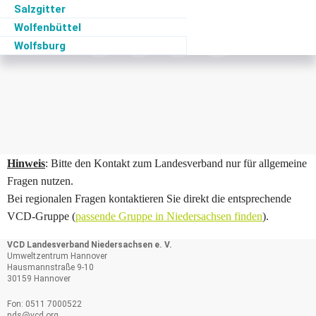
Salzgitter
Wolfenbüttel
Wolfsburg
Hinweis
: Bitte den Kontakt zum Landesverband nur für allgemeine
Fragen nutzen.
Bei regionalen Fragen kontaktieren Sie direkt die entsprechende
VCD-Gruppe (
passende Gruppe in Niedersachsen finden
).
VCD Landesverband Niedersachsen e. V.
Umweltzentrum Hannover
Hausmannstraße 9-10
30159 Hannover
Fon: 0511 7000522
nds@
vcd.org