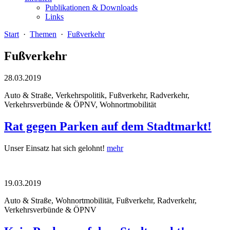
Publikationen & Downloads
Links
Start
·
Themen
·
Fußverkehr
Fußverkehr
28.03.2019
Auto & Straße, Verkehrspolitik, Fußverkehr, Radverkehr,
Verkehrsverbünde & ÖPNV, Wohnortmobilität
Rat gegen Parken auf dem Stadtmarkt!
Unser Einsatz hat sich gelohnt!
mehr
19.03.2019
Auto & Straße, Wohnortmobilität, Fußverkehr, Radverkehr,
Verkehrsverbünde & ÖPNV