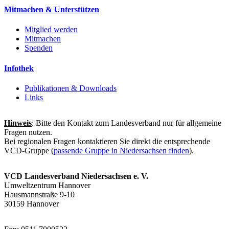
Mitmachen & Unterstützen
Mitglied werden
Mitmachen
Spenden
Infothek
Publikationen & Downloads
Links
Hinweis
: Bitte den Kontakt zum Landesverband nur für allgemeine
Fragen nutzen.
Bei regionalen Fragen kontaktieren Sie direkt die entsprechende
VCD-Gruppe (
passende Gruppe in Niedersachsen finden
).
VCD Landesverband Niedersachsen e. V.
Umweltzentrum Hannover
Hausmannstraße 9-10
30159 Hannover