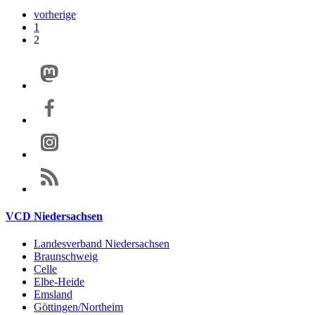
vorherige
1
2
VCD Niedersachsen
Landesverband Niedersachsen
Braunschweig
Celle
Elbe-Heide
Emsland
Göttingen/Northeim