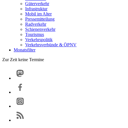
Güterverkehr
Infrastruktur
Mobil im Alter
Pressemitteilung
Radverkehr
Schienenverkehr
Tourismus
Verkehrspolitik
Verkehrsverbünde & ÖPNV
Monatsfilter
Zur Zeit keine Termine