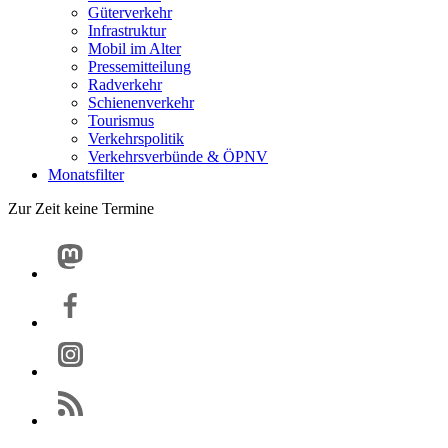
Güterverkehr
Infrastruktur
Mobil im Alter
Pressemitteilung
Radverkehr
Schienenverkehr
Tourismus
Verkehrspolitik
Verkehrsverbünde & ÖPNV
Monatsfilter
Zur Zeit keine Termine