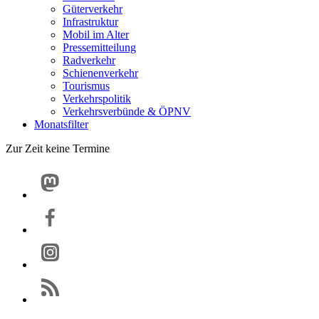
Güterverkehr
Infrastruktur
Mobil im Alter
Pressemitteilung
Radverkehr
Schienenverkehr
Tourismus
Verkehrspolitik
Verkehrsverbünde & ÖPNV
Monatsfilter
Zur Zeit keine Termine