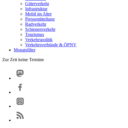
Güterverkehr
Infrastruktur
Mobil im Alter
Pressemitteilung
Radverkehr
Schienenverkehr
Tourismus
Verkehrspolitik
Verkehrsverbünde & ÖPNV
Monatsfilter
Zur Zeit keine Termine